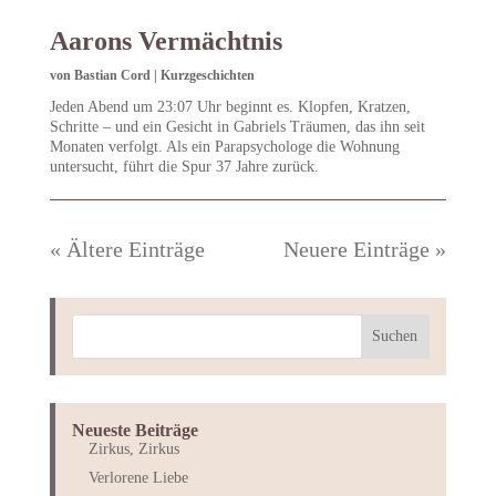
Aarons Vermächtnis
von
Bastian Cord
|
Kurzgeschichten
Jeden Abend um 23:07 Uhr beginnt es. Klopfen, Kratzen,
Schritte – und ein Gesicht in Gabriels Träumen, das ihn seit
Monaten verfolgt. Als ein Parapsychologe die Wohnung
untersucht, führt die Spur 37 Jahre zurück.
« Ältere Einträge
Neuere Einträge »
Neueste Beiträge
Zirkus, Zirkus
Verlorene Liebe