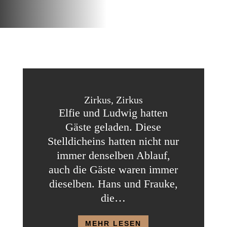
Zirkus, Zirkus
Elfie und Ludwig hatten
Gäste geladen. Diese
Stelldicheins hatten nicht nur
immer denselben Ablauf,
auch die Gäste waren immer
dieselben. Hans und Frauke,
die…
MEHR LESEN