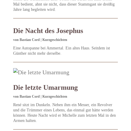
Mal bedient, ahnt sie nicht, dass dieser Stammgast sie dreißig
Jahre lang begleiten wird.
Die Nacht des Josephus
von
Bastian Cord
|
Kurzgeschichten
Eine Autopanne bei Ammertal. Ein altes Haus. Seitdem ist
Günther nicht mehr derselbe.
Die letzte Umarmung
von
Bastian Cord
|
Kurzgeschichten
René sitzt im Dunkeln. Neben ihm ein Messer, ein Revolver
und die Trümmer eines Lebens, das einmal gut hätte werden
können. Heute Nacht wird er Michelle zum letzten Mal in den
Armen halten.