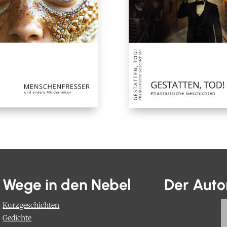
Wege in den Nebel
Der Auto
Kurzgeschichten
Gedichte