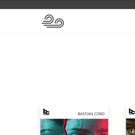
Anthologien