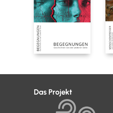
Das Projekt