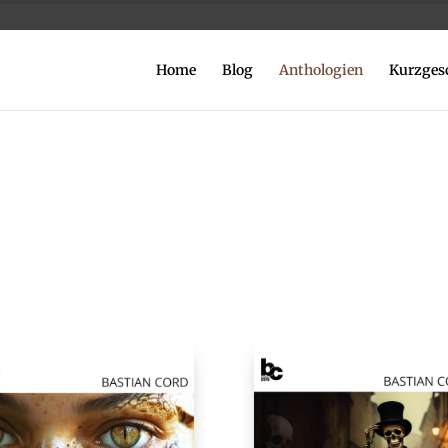
Home
Blog
Anthologien
Kurzges