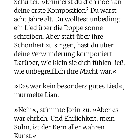
Schulter. »Erinnerst du dich noch an
deine erste Komposition? Du warst
acht Jahre alt. Du wolltest unbedingt
ein Lied über die Doppelsonne
schreiben. Aber statt über ihre
Schönheit zu singen, hast du über
deine Verwunderung komponiert.
Darüber, wie klein sie dich fühlen ließ,
wie unbegreiflich ihre Macht war.«
»Das war kein besonders gutes Lied«,
murmelte Lian.
»Nein«, stimmte Jorin zu. »Aber es
war ehrlich. Und Ehrlichkeit, mein
Sohn, ist der Kern aller wahren
Kunst.«