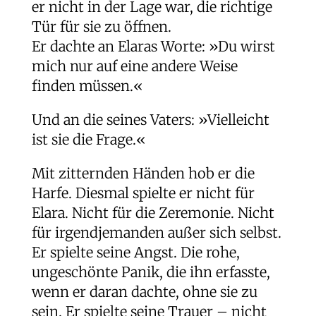
er nicht in der Lage war, die richtige
Tür für sie zu öffnen.
Er dachte an Elaras Worte: »Du wirst
mich nur auf eine andere Weise
finden müssen.«
Und an die seines Vaters: »Vielleicht
ist sie die Frage.«
Mit zitternden Händen hob er die
Harfe. Diesmal spielte er nicht für
Elara. Nicht für die Zeremonie. Nicht
für irgendjemanden außer sich selbst.
Er spielte seine Angst. Die rohe,
ungeschönte Panik, die ihn erfasste,
wenn er daran dachte, ohne sie zu
sein. Er spielte seine Trauer – nicht