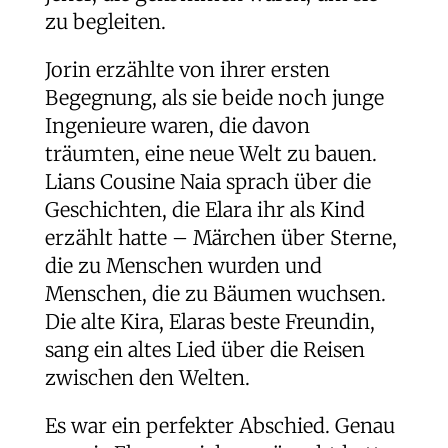
zu begleiten.
Jorin erzählte von ihrer ersten
Begegnung, als sie beide noch junge
Ingenieure waren, die davon
träumten, eine neue Welt zu bauen.
Lians Cousine Naia sprach über die
Geschichten, die Elara ihr als Kind
erzählt hatte – Märchen über Sterne,
die zu Menschen wurden und
Menschen, die zu Bäumen wuchsen.
Die alte Kira, Elaras beste Freundin,
sang ein altes Lied über die Reisen
zwischen den Welten.
Es war ein perfekter Abschied. Genau