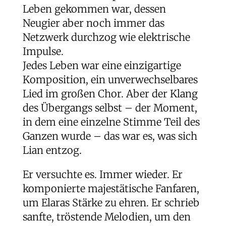
Leben gekommen war, dessen
Neugier aber noch immer das
Netzwerk durchzog wie elektrische
Impulse.
Jedes Leben war eine einzigartige
Komposition, ein unverwechselbares
Lied im großen Chor. Aber der Klang
des Übergangs selbst – der Moment,
in dem eine einzelne Stimme Teil des
Ganzen wurde – das war es, was sich
Lian entzog.
Er versuchte es. Immer wieder. Er
komponierte majestätische Fanfaren,
um Elaras Stärke zu ehren. Er schrieb
sanfte, tröstende Melodien, um den