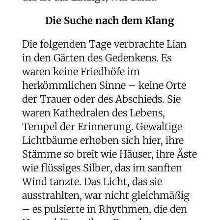
Die Suche nach dem Klang
Die folgenden Tage verbrachte Lian
in den Gärten des Gedenkens. Es
waren keine Friedhöfe im
herkömmlichen Sinne – keine Orte
der Trauer oder des Abschieds. Sie
waren Kathedralen des Lebens,
Tempel der Erinnerung. Gewaltige
Lichtbäume erhoben sich hier, ihre
Stämme so breit wie Häuser, ihre Äste
wie flüssiges Silber, das im sanften
Wind tanzte. Das Licht, das sie
ausstrahlten, war nicht gleichmäßig
– es pulsierte in Rhythmen, die den