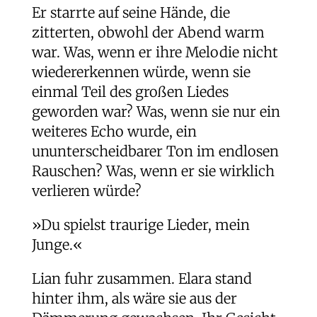
Er starrte auf seine Hände, die
zitterten, obwohl der Abend warm
war. Was, wenn er ihre Melodie nicht
wiedererkennen würde, wenn sie
einmal Teil des großen Liedes
geworden war? Was, wenn sie nur ein
weiteres Echo wurde, ein
ununterscheidbarer Ton im endlosen
Rauschen? Was, wenn er sie wirklich
verlieren würde?
»Du spielst traurige Lieder, mein
Junge.«
Lian fuhr zusammen. Elara stand
hinter ihm, als wäre sie aus der