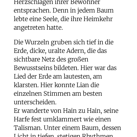
Herzschlägen ihrer Bewohner
entsprachen. Denn in jedem Baum
lebte eine Seele, die ihre Heimkehr
angetreten hatte.
Die Wurzeln gruben sich tief in die
Erde, dicke, uralte Adern, die das
sichtbare Netz des großen
Bewusstseins bildeten. Hier war das
Lied der Erde am lautesten, am
klarsten. Hier konnte Lian die
einzelnen Stimmen am besten
unterscheiden.
Er wanderte von Hain zu Hain, seine
Harfe fest umklammert wie einen
Talisman. Unter einem Baum, dessen
Licht in tiefen, stetigen Rhythmen