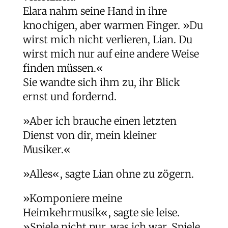
Elara nahm seine Hand in ihre
knochigen, aber warmen Finger. »Du
wirst mich nicht verlieren, Lian. Du
wirst mich nur auf eine andere Weise
finden müssen.«
Sie wandte sich ihm zu, ihr Blick
ernst und fordernd.
»Aber ich brauche einen letzten
Dienst von dir, mein kleiner
Musiker.«
»Alles«, sagte Lian ohne zu zögern.
»Komponiere meine
Heimkehrmusik«, sagte sie leise.
»Spiele nicht nur, was ich war. Spiele