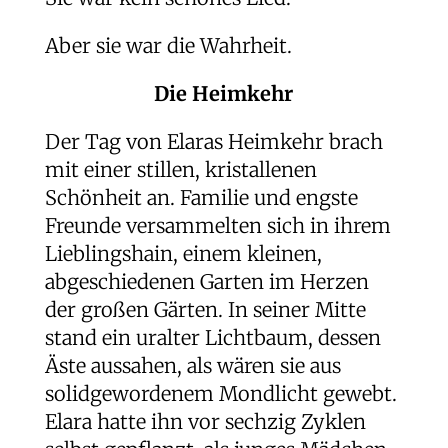
Aber sie war die Wahrheit.
Die Heimkehr
Der Tag von Elaras Heimkehr brach
mit einer stillen, kristallenen
Schönheit an. Familie und engste
Freunde versammelten sich in ihrem
Lieblingshain, einem kleinen,
abgeschiedenen Garten im Herzen
der großen Gärten. In seiner Mitte
stand ein uralter Lichtbaum, dessen
Äste aussahen, als wären sie aus
solidgewordenem Mondlicht gewebt.
Elara hatte ihn vor sechzig Zyklen