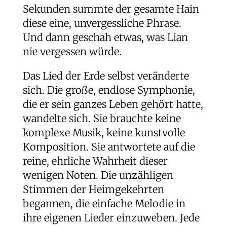
Sekunden summte der gesamte Hain
diese eine, unvergessliche Phrase.
Und dann geschah etwas, was Lian
nie vergessen würde.
Das Lied der Erde selbst veränderte
sich. Die große, endlose Symphonie,
die er sein ganzes Leben gehört hatte,
wandelte sich. Sie brauchte keine
komplexe Musik, keine kunstvolle
Komposition. Sie antwortete auf die
reine, ehrliche Wahrheit dieser
wenigen Noten. Die unzähligen
Stimmen der Heimgekehrten
begannen, die einfache Melodie in
ihre eigenen Lieder einzuweben. Jede