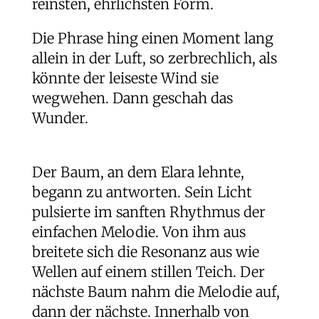
reinsten, ehrlichsten Form.
Die Phrase hing einen Moment lang
allein in der Luft, so zerbrechlich, als
könnte der leiseste Wind sie
wegwehen. Dann geschah das
Wunder.
Der Baum, an dem Elara lehnte,
begann zu antworten. Sein Licht
pulsierte im sanften Rhythmus der
einfachen Melodie. Von ihm aus
breitete sich die Resonanz aus wie
Wellen auf einem stillen Teich. Der
nächste Baum nahm die Melodie auf,
dann der nächste. Innerhalb von