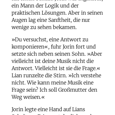
ein Mann der Logik und der
praktischen Lösungen. Aber in seinen
Augen lag eine Sanftheit, die nur
wenige zu sehen bekamen.
»Du versuchst, eine Antwort zu
komponieren«, fuhr Jorin fort und
setzte sich neben seinen Sohn. »Aber
vielleicht ist deine Musik nicht die
Antwort. Vielleicht ist sie die Frage.«
Lian runzelte die Stirn. »Ich verstehe
nicht. Wie kann meine Musik eine
Frage sein? Ich soll Großmutter den
Weg weisen.«
Jorin legte eine Hand auf Lians