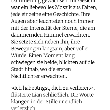
Dämmerung gewachsen. Ihr Gesicht
war ein liebevolles Mosaik aus Falten,
jede einzelne eine Geschichte. Ihre
Augen aber leuchteten noch immer
mit der Intensität der Sterne, die am
dämmernden Himmel erwachten.
Sie setzte sich neben ihn, ihre
Bewegungen langsam, aber voller
Würde. Einen Moment lang
schwiegen sie beide, blickten auf die
Stadt hinab, wo die ersten
Nachtlichter erwachten.
»Ich habe Angst, dich zu verlieren«,
flüsterte Lian schließlich. Die Worte
klangen in der Stille unendlich
verletzlich.