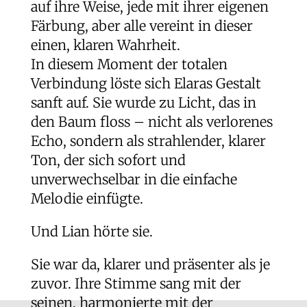
auf ihre Weise, jede mit ihrer eigenen
Färbung, aber alle vereint in dieser
einen, klaren Wahrheit.
In diesem Moment der totalen
Verbindung löste sich Elaras Gestalt
sanft auf. Sie wurde zu Licht, das in
den Baum floss – nicht als verlorenes
Echo, sondern als strahlender, klarer
Ton, der sich sofort und
unverwechselbar in die einfache
Melodie einfügte.
Und Lian hörte sie.
Sie war da, klarer und präsenter als je
zuvor. Ihre Stimme sang mit der
seinen, harmonierte mit der