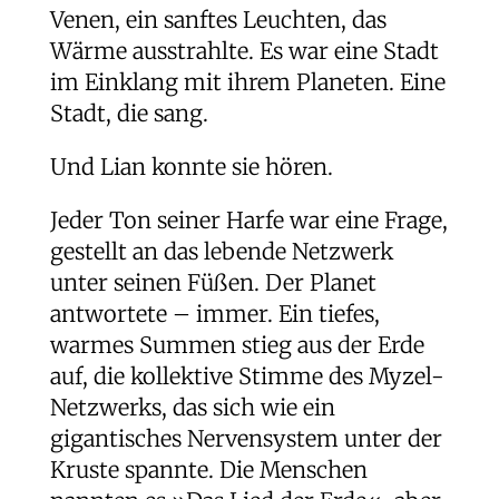
Venen, ein sanftes Leuchten, das
Wärme ausstrahlte. Es war eine Stadt
im Einklang mit ihrem Planeten. Eine
Stadt, die sang.
Und Lian konnte sie hören.
Jeder Ton seiner Harfe war eine Frage,
gestellt an das lebende Netzwerk
unter seinen Füßen. Der Planet
antwortete – immer. Ein tiefes,
warmes Summen stieg aus der Erde
auf, die kollektive Stimme des Myzel-
Netzwerks, das sich wie ein
gigantisches Nervensystem unter der
Kruste spannte. Die Menschen