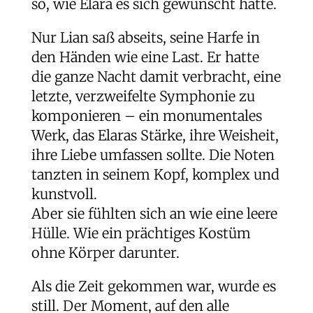
so, wie Elara es sich gewünscht hatte.
Nur Lian saß abseits, seine Harfe in
den Händen wie eine Last. Er hatte
die ganze Nacht damit verbracht, eine
letzte, verzweifelte Symphonie zu
komponieren – ein monumentales
Werk, das Elaras Stärke, ihre Weisheit,
ihre Liebe umfassen sollte. Die Noten
tanzten in seinem Kopf, komplex und
kunstvoll.
Aber sie fühlten sich an wie eine leere
Hülle. Wie ein prächtiges Kostüm
ohne Körper darunter.
Als die Zeit gekommen war, wurde es
still. Der Moment, auf den alle