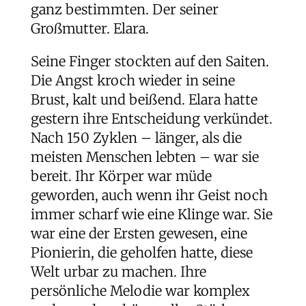
ganz bestimmten. Der seiner
Großmutter. Elara.
Seine Finger stockten auf den Saiten.
Die Angst kroch wieder in seine
Brust, kalt und beißend. Elara hatte
gestern ihre Entscheidung verkündet.
Nach 150 Zyklen – länger, als die
meisten Menschen lebten – war sie
bereit. Ihr Körper war müde
geworden, auch wenn ihr Geist noch
immer scharf wie eine Klinge war. Sie
war eine der Ersten gewesen, eine
Pionierin, die geholfen hatte, diese
Welt urbar zu machen. Ihre
persönliche Melodie war komplex