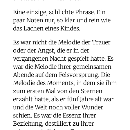
Eine einzige, schlichte Phrase. Ein
paar Noten nur, so klar und rein wie
das Lachen eines Kindes.
Es war nicht die Melodie der Trauer
oder der Angst, die er in der
vergangenen Nacht gespielt hatte. Es
war die Melodie ihrer gemeinsamen
Abende auf dem Felsvorsprung. Die
Melodie des Moments, in dem sie ihm
zum ersten Mal von den Sternen
erzählt hatte, als er fünf Jahre alt war
und die Welt noch voller Wunder
schien. Es war die Essenz ihrer
Beziehung, destilliert zu ihrer