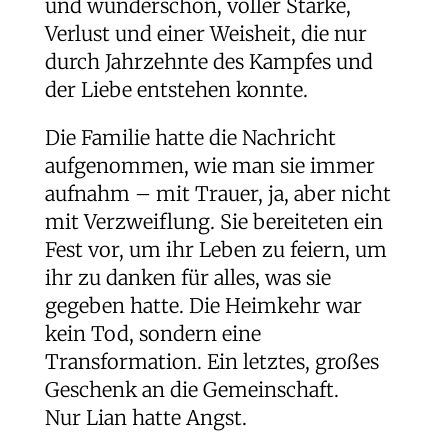
und wunderschön, voller Stärke,
Verlust und einer Weisheit, die nur
durch Jahrzehnte des Kampfes und
der Liebe entstehen konnte.
Die Familie hatte die Nachricht
aufgenommen, wie man sie immer
aufnahm – mit Trauer, ja, aber nicht
mit Verzweiflung. Sie bereiteten ein
Fest vor, um ihr Leben zu feiern, um
ihr zu danken für alles, was sie
gegeben hatte. Die Heimkehr war
kein Tod, sondern eine
Transformation. Ein letztes, großes
Geschenk an die Gemeinschaft.
Nur Lian hatte Angst.