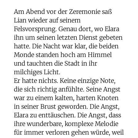
Am Abend vor der Zeremonie saß
Lian wieder auf seinem
Felsvorsprung. Genau dort, wo Elara
ihn um seinen letzten Dienst gebeten
hatte. Die Nacht war klar, die beiden
Monde standen hoch am Himmel
und tauchten die Stadt in ihr
milchiges Licht.
Er hatte nichts. Keine einzige Note,
die sich richtig anfühlte. Seine Angst
war zu einem kalten, harten Knoten
in seiner Brust geworden. Die Angst,
Elara zu enttäuschen. Die Angst, dass
ihre wunderbare, komplexe Melodie
für immer verloren gehen würde, weil