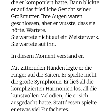
die er komponiert hatte. Dann blickte
er auf das friedliche Gesicht seiner
Großmutter. Ihre Augen waren
geschlossen, aber er wusste, dass sie
hörte. Wartete.
Sie wartete nicht auf ein Meisterwerk.
Sie wartete auf ihn.
In diesem Moment verstand er.
Mit zitternden Händen legte er die
Finger auf die Saiten. Er spielte nicht
die große Symphonie. Er ließ all die
komplizierten Harmonien los, all die
kunstvollen Melodien, die er sich
ausgedacht hatte. Stattdessen spielte
er etwas viel Einfacheres.