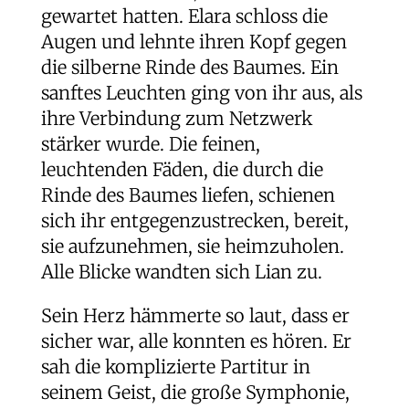
gewartet hatten. Elara schloss die
Augen und lehnte ihren Kopf gegen
die silberne Rinde des Baumes. Ein
sanftes Leuchten ging von ihr aus, als
ihre Verbindung zum Netzwerk
stärker wurde. Die feinen,
leuchtenden Fäden, die durch die
Rinde des Baumes liefen, schienen
sich ihr entgegenzustrecken, bereit,
sie aufzunehmen, sie heimzuholen.
Alle Blicke wandten sich Lian zu.
Sein Herz hämmerte so laut, dass er
sicher war, alle konnten es hören. Er
sah die komplizierte Partitur in
seinem Geist, die große Symphonie,