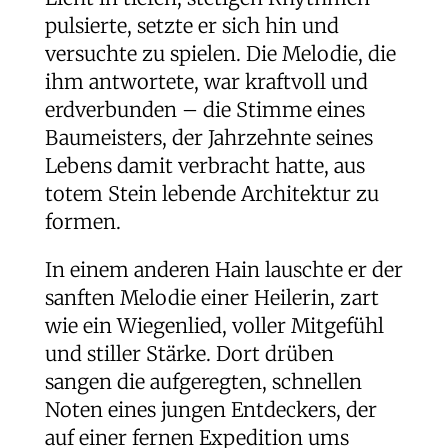
pulsierte, setzte er sich hin und
versuchte zu spielen. Die Melodie, die
ihm antwortete, war kraftvoll und
erdverbunden – die Stimme eines
Baumeisters, der Jahrzehnte seines
Lebens damit verbracht hatte, aus
totem Stein lebende Architektur zu
formen.
In einem anderen Hain lauschte er der
sanften Melodie einer Heilerin, zart
wie ein Wiegenlied, voller Mitgefühl
und stiller Stärke. Dort drüben
sangen die aufgeregten, schnellen
Noten eines jungen Entdeckers, der
auf einer fernen Expedition ums