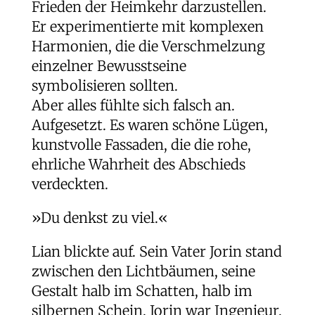
Frieden der Heimkehr darzustellen.
Er experimentierte mit komplexen
Harmonien, die die Verschmelzung
einzelner Bewusstseine
symbolisieren sollten.
Aber alles fühlte sich falsch an.
Aufgesetzt. Es waren schöne Lügen,
kunstvolle Fassaden, die die rohe,
ehrliche Wahrheit des Abschieds
verdeckten.
»Du denkst zu viel.«
Lian blickte auf. Sein Vater Jorin stand
zwischen den Lichtbäumen, seine
Gestalt halb im Schatten, halb im
silbernen Schein. Jorin war Ingenieur,