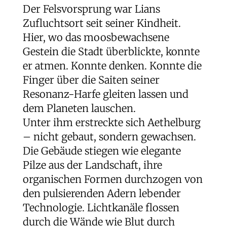
Der Felsvorsprung war Lians
Zufluchtsort seit seiner Kindheit.
Hier, wo das moosbewachsene
Gestein die Stadt überblickte, konnte
er atmen. Konnte denken. Konnte die
Finger über die Saiten seiner
Resonanz-Harfe gleiten lassen und
dem Planeten lauschen.
Unter ihm erstreckte sich Aethelburg
– nicht gebaut, sondern gewachsen.
Die Gebäude stiegen wie elegante
Pilze aus der Landschaft, ihre
organischen Formen durchzogen von
den pulsierenden Adern lebender
Technologie. Lichtkanäle flossen
durch die Wände wie Blut durch