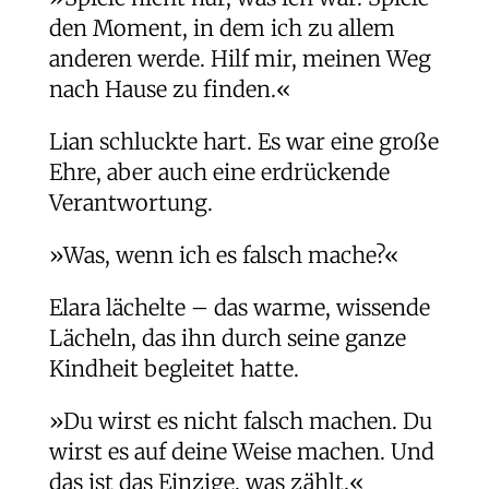
den Moment, in dem ich zu allem
anderen werde. Hilf mir, meinen Weg
nach Hause zu finden.«
Lian schluckte hart. Es war eine große
Ehre, aber auch eine erdrückende
Verantwortung.
»Was, wenn ich es falsch mache?«
Elara lächelte – das warme, wissende
Lächeln, das ihn durch seine ganze
Kindheit begleitet hatte.
»Du wirst es nicht falsch machen. Du
wirst es auf deine Weise machen. Und
das ist das Einzige, was zählt.«