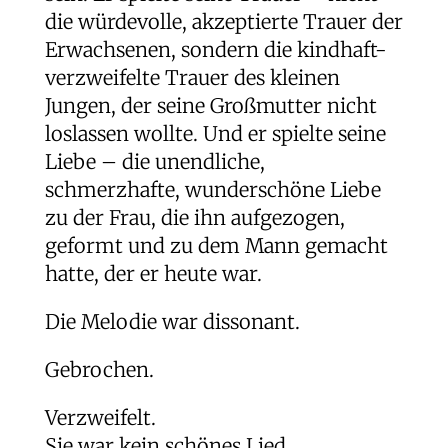
die würdevolle, akzeptierte Trauer der
Erwachsenen, sondern die kindhaft-
verzweifelte Trauer des kleinen
Jungen, der seine Großmutter nicht
loslassen wollte. Und er spielte seine
Liebe – die unendliche,
schmerzhafte, wunderschöne Liebe
zu der Frau, die ihn aufgezogen,
geformt und zu dem Mann gemacht
hatte, der er heute war.
Die Melodie war dissonant.
Gebrochen.
Verzweifelt.
Sie war kein schönes Lied.