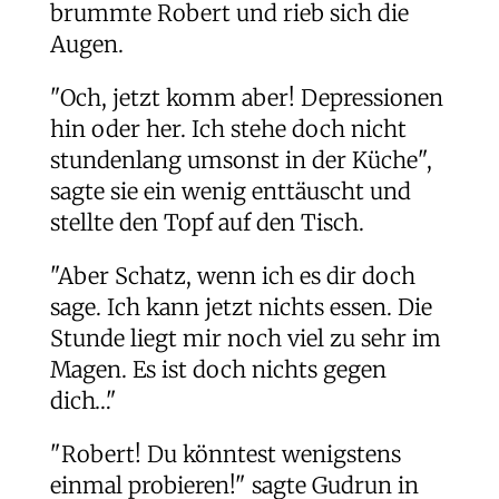
brummte Robert und rieb sich die
Augen.
"Och, jetzt komm aber! Depressionen
hin oder her. Ich stehe doch nicht
stundenlang umsonst in der Küche",
sagte sie ein wenig enttäuscht und
stellte den Topf auf den Tisch.
"Aber Schatz, wenn ich es dir doch
sage. Ich kann jetzt nichts essen. Die
Stunde liegt mir noch viel zu sehr im
Magen. Es ist doch nichts gegen
dich…"
"Robert! Du könntest wenigstens
einmal probieren!" sagte Gudrun in