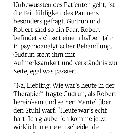
Unbewussten des Patienten geht, ist
die Feinfühligkeit des Partners
besonders gefragt. Gudrun und
Robert sind so ein Paar. Robert
befindet sich seit einem halben Jahr
in psychoanalytischer Behandlung.
Gudrun steht ihm mit
Aufmerksamkeit und Verständnis zur
Seite, egal was passiert…
"Na, Liebling. Wie war's heute in der
Therapie?" fragte Gudrun, als Robert
hereinkam und seinen Mantel über
den Stuhl warf. "Heute war's echt
hart. Ich glaube, ich komme jetzt
wirklich in eine entscheidende