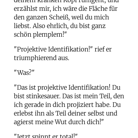
erzählst mir, ich wäre die Fläche für
den ganzen Scheiß, weil du mich
liebst. Also ehrlich, du bist ganz
schön plemplem!"
"Projektive Identifikation!" rief er
triumphierend aus.
"Was?"
"Das ist projektive Identifikation! Du
bist stinkesauer. Das ist mein Teil, den
ich gerade in dich projiziert habe. Du
erlebst ihn als Teil deiner selbst und
agierst meine Wut durch dich!"
"Jetzt spinnt er total!"