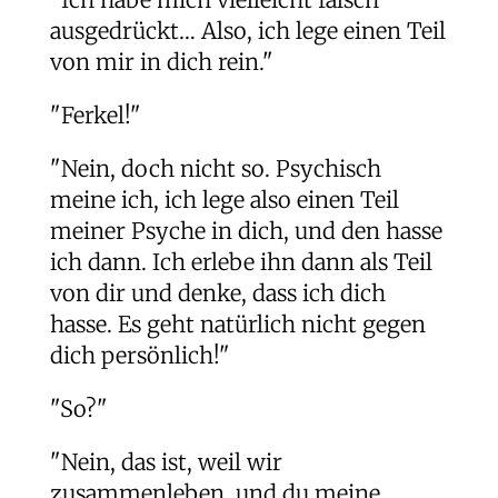
ausgedrückt… Also, ich lege einen Teil
von mir in dich rein."
"Ferkel!"
"Nein, doch nicht so. Psychisch
meine ich, ich lege also einen Teil
meiner Psyche in dich, und den hasse
ich dann. Ich erlebe ihn dann als Teil
von dir und denke, dass ich dich
hasse. Es geht natürlich nicht gegen
dich persönlich!"
"So?"
"Nein, das ist, weil wir
zusammenleben, und du meine