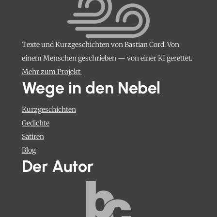
Texte und Kurzgeschichten von Bastian Cord. Von
einem Menschen geschrieben — von einer KI gerettet.
Mehr zum Projekt
Wege in den Nebel
Kurzgeschichten
Gedichte
Satiren
Blog
Der Autor