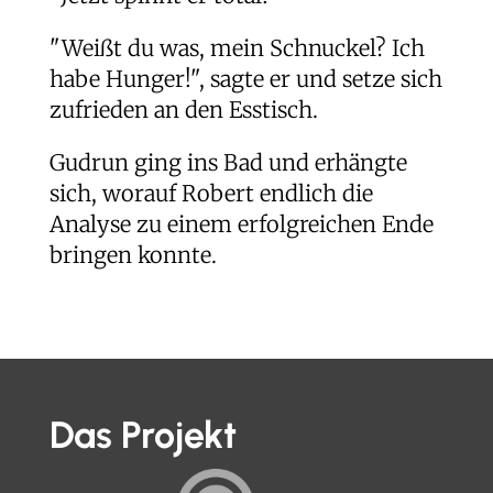
"Weißt du was, mein Schnuckel? Ich
habe Hunger!", sagte er und setze sich
zufrieden an den Esstisch.
Gudrun ging ins Bad und erhängte
sich, worauf Robert endlich die
Analyse zu einem erfolgreichen Ende
bringen konnte.
Das Projekt