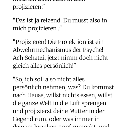
projizieren."
"Das ist ja reizend. Du musst also in
mich projizieren…"
"Projizieren! Die Projektion ist ein
Abwehrmechanismus der Psyche!
Ach Schatzi, jetzt nimm doch nicht
gleich alles persönlich!"
"So, ich soll also nicht alles
persönlich nehmen, was? Du kommst
nach Hause, willst nichts essen, willst
die ganze Welt in die Luft sprengen
und projizierst deine Mutter in der
Gegend rum, oder was immer in
deinem kranken Kopf rumgeht, und