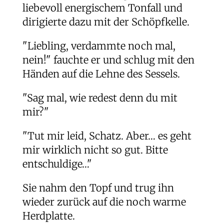
liebevoll energischem Tonfall und
dirigierte dazu mit der Schöpfkelle.
"Liebling, verdammte noch mal,
nein!" fauchte er und schlug mit den
Händen auf die Lehne des Sessels.
"Sag mal, wie redest denn du mit
mir?"
"Tut mir leid, Schatz. Aber… es geht
mir wirklich nicht so gut. Bitte
entschuldige…"
Sie nahm den Topf und trug ihn
wieder zurück auf die noch warme
Herdplatte.