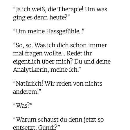
"Ja ich weiß, die Therapie! Um was
ging es denn heute?"
"Um meine Hassgefühle…"
"So, so. Was ich dich schon immer
mal fragen wollte… Redet ihr
eigentlich über mich? Du und deine
Analytikerin, meine ich."
"Natürlich! Wir reden von nichts
anderem!"
"Was?"
"Warum schaust du denn jetzt so
entsetzt, Gundi?"