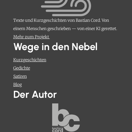
Texte und Kurzgeschichten von Bastian Cord. Von
einem Menschen geschrieben — von einer KI gerettet.
Mehr zum Projekt
Wege in den Nebel
Kurzgeschichten
Gedichte
Satiren
Blog
Der Autor