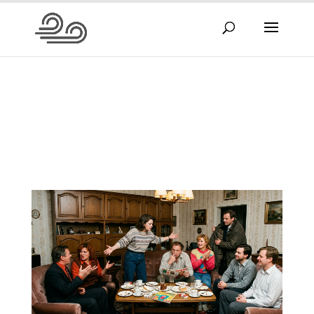
Allgemein