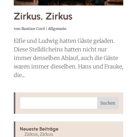
Zirkus, Zirkus
von
Bastian Cord
|
Allgemein
Elfie und Ludwig hatten Gäste geladen.
Diese Stelldicheins hatten nicht nur
immer denselben Ablauf, auch die Gäste
waren immer dieselben. Hans und Frauke,
die...
Neueste Beiträge
Zirkus, Zirkus